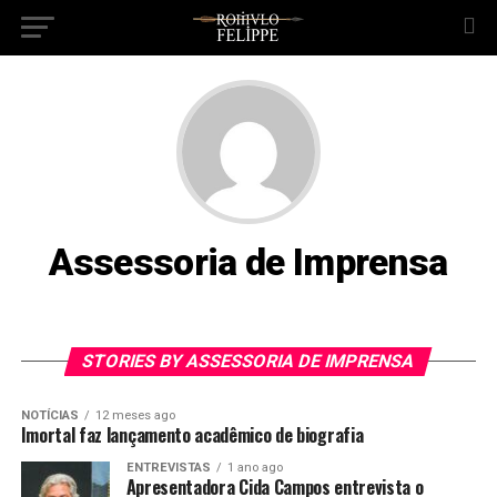
Assessoria de Imprensa
STORIES BY ASSESSORIA DE IMPRENSA
NOTÍCIAS
12 meses ago
Imortal faz lançamento acadêmico de biografia
ENTREVISTAS
1 ano ago
Apresentadora Cida Campos entrevista o