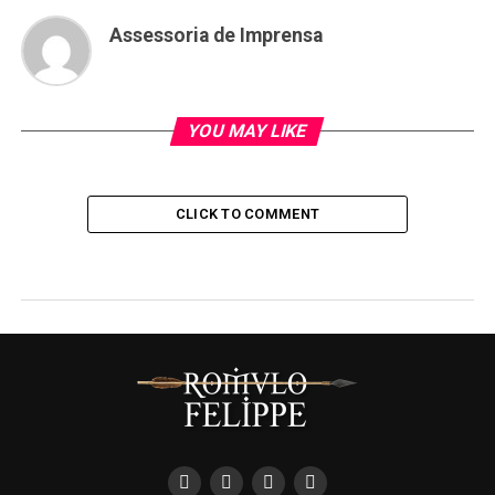
Assessoria de Imprensa
YOU MAY LIKE
CLICK TO COMMENT