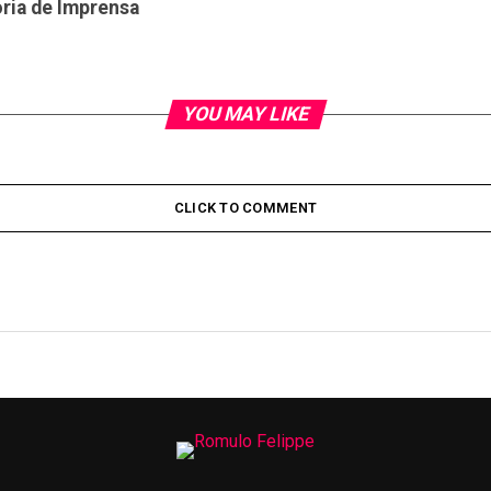
ria de Imprensa
YOU MAY LIKE
CLICK TO COMMENT