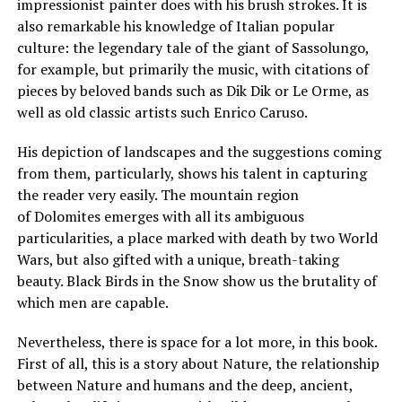
impressionist painter does with his brush strokes. It is
also remarkable his knowledge of Italian popular
culture: the legendary tale of the giant of Sassolungo,
for example, but primarily the music, with citations of
pieces by beloved bands such as Dik Dik or Le Orme, as
well as old classic artists such Enrico Caruso.
His depiction of landscapes and the suggestions coming
from them, particularly, shows his talent in capturing
the reader very easily. The mountain region
of Dolomites emerges with all its ambiguous
particularities, a place marked with death by two World
Wars, but also gifted with a unique, breath-taking
beauty. Black Birds in the Snow show us the brutality of
which men are capable.
Nevertheless, there is space for a lot more, in this book.
First of all, this is a story about Nature, the relationship
between Nature and humans and the deep, ancient,