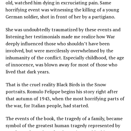
old, watched him dying in excruciating pain. Same
horrifying event was witnessing the killing of a young
German soldier, shot in front of her by a partigiano.
She was undoubtedly traumatized by these events and
listening her testimonials made me realize how War
deeply influenced those who shouldn’t have been
involved, but were mercilessly overwhelmed by the
inhumanity of the conflict. Especially childhood, the age
of innocence, was blown away for most of those who
lived that dark years.
That is the cruel reality Black Birds in the Snow
portraits. Romulo Felippe begins his story right after
that autumn of 1943, when the most horrifying parts of
the war, for Italian people, had started.
The events of the book, the tragedy of a family, became
symbol of the greatest human tragedy represented by