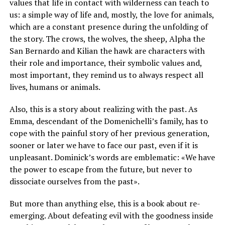
values that life in contact with wilderness can teach to
us: a simple way of life and, mostly, the love for animals,
which are a constant presence during the unfolding of
the story. The crows, the wolves, the sheep, Alpha the
San Bernardo and Kilian the hawk are characters with
their role and importance, their symbolic values and,
most important, they remind us to always respect all
lives, humans or animals.
Also, this is a story about realizing with the past. As
Emma, descendant of the Domenichelli’s family, has to
cope with the painful story of her previous generation,
sooner or later we have to face our past, even if it is
unpleasant. Dominick’s words are emblematic: «We have
the power to escape from the future, but never to
dissociate ourselves from the past».
But more than anything else, this is a book about re-
emerging. About defeating evil with the goodness inside