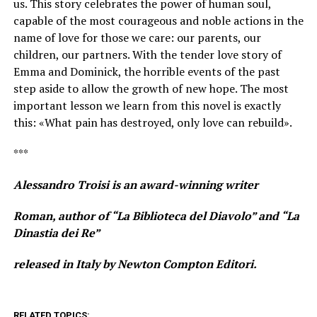
us. This story celebrates the power of human soul,
capable of the most courageous and noble actions in the
name of love for those we care: our parents, our
children, our partners. With the tender love story of
Emma and Dominick, the horrible events of the past
step aside to allow the growth of new hope. The most
important lesson we learn from this novel is exactly
this: «What pain has destroyed, only love can rebuild».
***
Alessandro Troisi is an award-winning writer
Roman, author of “La Biblioteca del Diavolo” and “La
Dinastia dei Re”
released in Italy by Newton Compton Editori.
RELATED TOPICS: