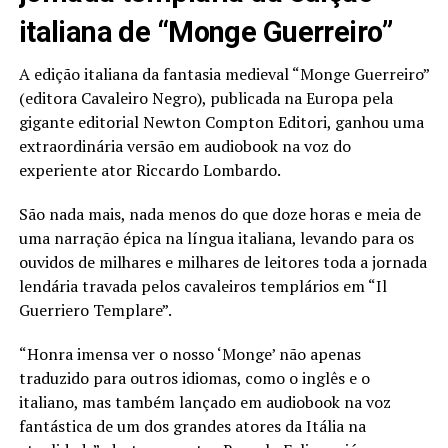
italiana de “Monge Guerreiro”
A edição italiana da fantasia medieval “Monge Guerreiro”
(editora Cavaleiro Negro), publicada na Europa pela
gigante editorial Newton Compton Editori, ganhou uma
extraordinária versão em audiobook na voz do
experiente ator Riccardo Lombardo.
São nada mais, nada menos do que doze horas e meia de
uma narração épica na língua italiana, levando para os
ouvidos de milhares e milhares de leitores toda a jornada
lendária travada pelos cavaleiros templários em “Il
Guerriero Templare”.
“Honra imensa ver o nosso ‘Monge’ não apenas
traduzido para outros idiomas, como o inglês e o
italiano, mas também lançado em audiobook na voz
fantástica de um dos grandes atores da Itália na