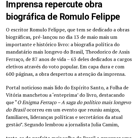
Imprensa repercute obra
biográfica de Romulo Felippe
O escritor Romulo Felippe, que tem se dedicado a obras
biográficas, pré-lançou no dia 13 de maio mais um
importante e histórico livro: a biografia política do
mandatário mais longevo do Brasil, Theodorico de Assis
Ferraço, de 87 anos de vida – 63 deles dedicados a cargos
eletivos através do voto popular. Em capa dura e com
600 páginas, a obra despertou a atenção da imprensa.
Portal noticioso mais lido do Espírito Santo, a Folha de
Vitória manchetou a ‘enteprima’ do livro, destacando
que “
O Enigma Ferraço – A saga do político mais longevo
do Brasil
ocorreu em um evento que reuniu amigos,
familiares, lideranças políticas e secretários da atual
gestão”. Segundo lembrou a jornalista Julia Camim,