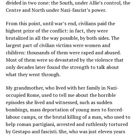
divided in two zone: the South, under Allie’s control, the
Centre and North under Nazi-fascist’s power.
From this point, until war’s end, civilians paid the
highest prize of the conflict: in fact, they were
brutalized in all the way possible, by both sides. The
largest part of civilian victims were women and
children: thousands of them were raped and abused.
Most of them were so devastated by the violence that
only decades later found the strength to talk about
what they went through.
My grandmother, who lived with her family in Nazi-
occupied Rome, used to tell me about the horrible
episodes she lived and witnessed, such as sudden
bombings, mass deportation of young men to forced-
labour camps, or the brutal killing of a man, who used to
help roman partigiani, arrested and ruthlessly tortured
by Gestapo and fascisti. She, who was just eleven years