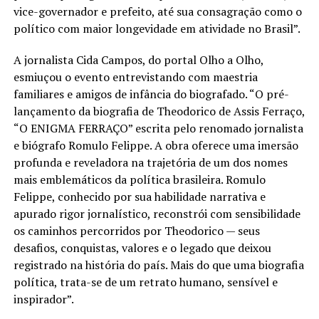
vice-governador e prefeito, até sua consagração como o
político com maior longevidade em atividade no Brasil”.
A jornalista Cida Campos, do portal Olho a Olho,
esmiuçou o evento entrevistando com maestria
familiares e amigos de infância do biografado. “O pré-
lançamento da biografia de Theodorico de Assis Ferraço,
“O ENIGMA FERRAÇO” escrita pelo renomado jornalista
e biógrafo Romulo Felippe. A obra oferece uma imersão
profunda e reveladora na trajetória de um dos nomes
mais emblemáticos da política brasileira. Romulo
Felippe, conhecido por sua habilidade narrativa e
apurado rigor jornalístico, reconstrói com sensibilidade
os caminhos percorridos por Theodorico — seus
desafios, conquistas, valores e o legado que deixou
registrado na história do país. Mais do que uma biografia
política, trata-se de um retrato humano, sensível e
inspirador”.