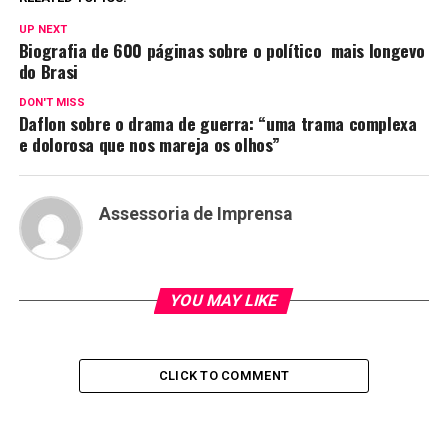
UP NEXT
Biografia de 600 páginas sobre o político mais longevo
do Brasi
DON'T MISS
Daflon sobre o drama de guerra: “uma trama complexa
e dolorosa que nos mareja os olhos”
Assessoria de Imprensa
YOU MAY LIKE
CLICK TO COMMENT