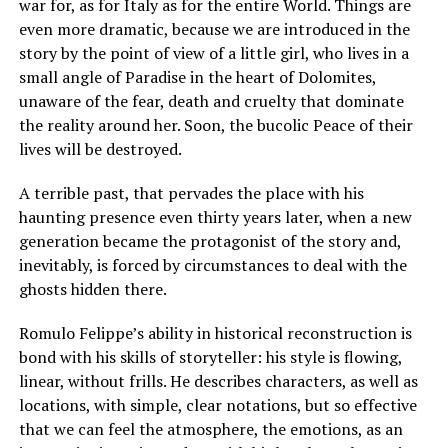
war for, as for Italy as for the entire World. Things are
even more dramatic, because we are introduced in the
story by the point of view of a little girl, who lives in a
small angle of Paradise in the heart of Dolomites,
unaware of the fear, death and cruelty that dominate
the reality around her. Soon, the bucolic Peace of their
lives will be destroyed.
A terrible past, that pervades the place with his
haunting presence even thirty years later, when a new
generation became the protagonist of the story and,
inevitably, is forced by circumstances to deal with the
ghosts hidden there.
Romulo Felippe’s ability in historical reconstruction is
bond with his skills of storyteller: his style is flowing,
linear, without frills. He describes characters, as well as
locations, with simple, clear notations, but so effective
that we can feel the atmosphere, the emotions, as an