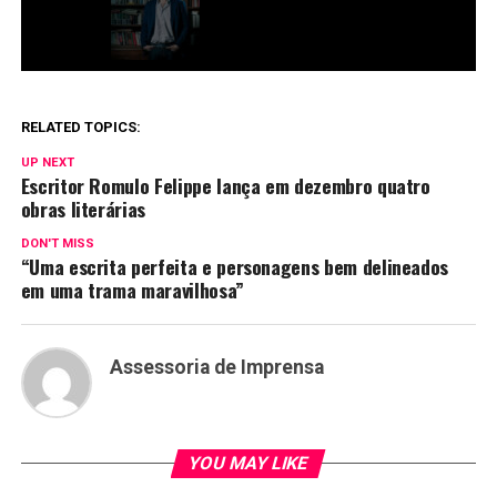
RELATED TOPICS:
UP NEXT
Escritor Romulo Felippe lança em dezembro quatro
obras literárias
DON'T MISS
“Uma escrita perfeita e personagens bem delineados
em uma trama maravilhosa”
Assessoria de Imprensa
YOU MAY LIKE