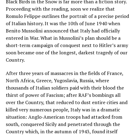
Black Birds in the Snow is far more than a fiction story.
Proceeding with the reading, soon we realize that
Romulo Felippe outlines the portrait of a precise period
of Italian history. It was the 10th of June 1940 when
Benito Mussolini announced that Italy had officially
entered in War. What in Mussolini’s plan should be a
short-term campaign of conquest next to Hitler’s army
soon became one of the longest, darkest tragedy of our
Country.
After three years of massacres in the fields of France,
North Africa, Greece, Yugoslavia, Russia, where
thousands of Italian soldiers paid with their blood the
thirst of power of Fascism; after RAF’s bombings all
over the Country, that reduced to dust entire cities and
killed very numerous people, Italy was in a dramatic
situation: Anglo-American troops had attacked from
south, conquered Sicily and penetrated through the
Country which, in the autumn of 1943, found itself