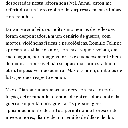
despertadas nesta leitora sensível. Afinal, estou me
referindo a um livro repleto de surpresas em suas linhas
e entrelinhas.
Durante a sua leitura, muitos momentos de reflexões
foram despontados. Em um cenário de guerra, com
mortes, violências físicas e psicológicas, Romulo Felippe
apresenta a vida e o amor, contrastes que revelam, em
cada página, personagens fortes e cuidadosamente bem
definidos. Impossível não se apaixonar por esta linda
obra. Impossível não admirar Max e Gianna, símbolos de
luta, perdão, respeito e amor.
Max e Gianna rumaram as nuances contrastantes da
ficção, determinando a tenuidade entre a dor diante da
guerra e o perdão pós-guerra. Os personagens,
apaixonadamente descritos, permitiram o florescer de
novos amores, diante de um cenário de ódio e de dor.