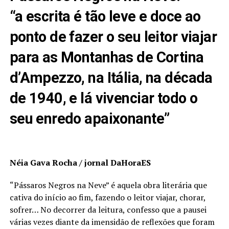
“a escrita é tão leve e doce ao
ponto de fazer o seu leitor viajar
para as Montanhas de Cortina
d’Ampezzo, na Itália, na década
de 1940, e lá vivenciar todo o
seu enredo apaixonante”
Néia Gava Rocha / jornal DaHoraES
“Pássaros Negros na Neve” é aquela obra literária que
cativa do início ao fim, fazendo o leitor viajar, chorar,
sofrer… No decorrer da leitura, confesso que a pausei
várias vezes diante da imensidão de reflexões que foram