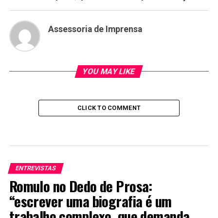
Assessoria de Imprensa
YOU MAY LIKE
CLICK TO COMMENT
ENTREVISTAS
Romulo no Dedo de Prosa:
“escrever uma biografia é um
trabalho complexo, que demanda