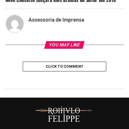
Assessoria de Imprensa
YOU MAY LIKE
CLICK TO COMMENT