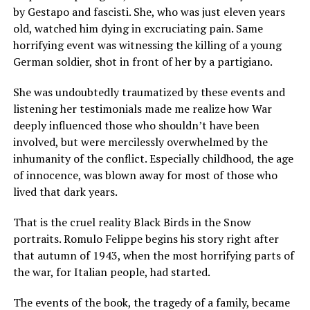
by Gestapo and fascisti. She, who was just eleven years
old, watched him dying in excruciating pain. Same
horrifying event was witnessing the killing of a young
German soldier, shot in front of her by a partigiano.
She was undoubtedly traumatized by these events and
listening her testimonials made me realize how War
deeply influenced those who shouldn’t have been
involved, but were mercilessly overwhelmed by the
inhumanity of the conflict. Especially childhood, the age
of innocence, was blown away for most of those who
lived that dark years.
That is the cruel reality Black Birds in the Snow
portraits. Romulo Felippe begins his story right after
that autumn of 1943, when the most horrifying parts of
the war, for Italian people, had started.
The events of the book, the tragedy of a family, became