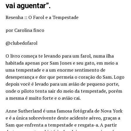
vai aguentar”.
Resenha :: O Farol e a Tempestade
por Carolina finco
@clubedofarol
O livro começa te levando para um farol, numa ilha
habitada apenas por Sam Jones e seu gato, em meio a
uma tempestade e a um enorme sentimento de
desesperança e dor que permeia o coração do Sam. Logo
depois você é levado para um avião de pequeno porte,
onde o piloto tenta sair do meio da tempestade, porém
a mesma é muito forte e o avião cai.
Anne Sutherland é uma famosa fotógrafa de Nova York
e é a única sobrevivente deste acidente aéreo, graças a
Sam que enfrenta a tempestade e resgata-a. A partir