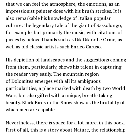
that we can feel the atmosphere, the emotions, as an
impressionist painter does with his brush strokes. It is
also remarkable his knowledge of Italian popular
culture: the legendary tale of the giant of Sassolungo,
for example, but primarily the music, with citations of
pieces by beloved bands such as Dik Dik or Le Orme, as
well as old classic artists such Enrico Caruso.
His depiction of landscapes and the suggestions coming
from them, particularly, shows his talent in capturing
the reader very easily. The mountain region
of Dolomites emerges with all its ambiguous
particularities, a place marked with death by two World
Wars, but also gifted with a unique, breath-taking
beauty. Black Birds in the Snow show us the brutality of
which men are capable.
Nevertheless, there is space for a lot more, in this book.
First of all, this is a story about Nature, the relationship