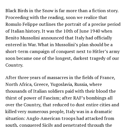
Black Birds in the Snow is far more than a fiction story.
Proceeding with the reading, soon we realize that
Romulo Felippe outlines the portrait of a precise period
of Italian history. It was the 10th of June 1940 when
Benito Mussolini announced that Italy had officially
entered in War. What in Mussolini’s plan should be a
short-term campaign of conquest next to Hitler’s army
soon became one of the longest, darkest tragedy of our
Country.
After three years of massacres in the fields of France,
North Africa, Greece, Yugoslavia, Russia, where
thousands of Italian soldiers paid with their blood the
thirst of power of Fascism; after RAF’s bombings all
over the Country, that reduced to dust entire cities and
killed very numerous people, Italy was in a dramatic
situation: Anglo-American troops had attacked from
south, conquered Sicily and penetrated through the