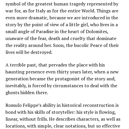
symbol of the greatest human tragedy represented by
war for, as for Italy as for the entire World. Things are
even more dramatic, because we are introduced in the
story by the point of view of a little girl, who lives in a
small angle of Paradise in the heart of Dolomites,
unaware of the fear, death and cruelty that dominate
the reality around her. Soon, the bucolic Peace of their
lives will be destroyed.
A terrible past, that pervades the place with his
haunting presence even thirty years later, when a new
generation became the protagonist of the story and,
inevitably, is forced by circumstances to deal with the
ghosts hidden there.
Romulo Felippe’s ability in historical reconstruction is
bond with his skills of storyteller: his style is flowing,
linear, without frills. He describes characters, as well as
locations, with simple, clear notations, but so effective