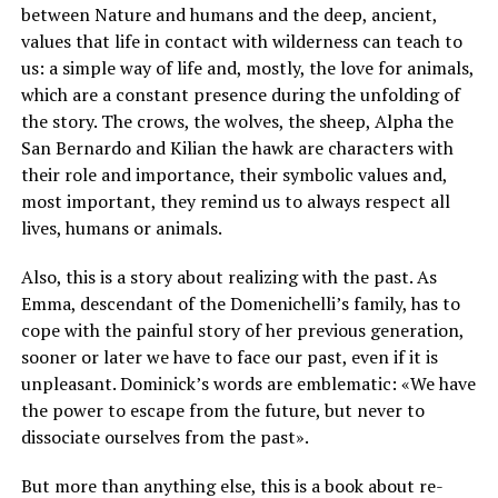
between Nature and humans and the deep, ancient,
values that life in contact with wilderness can teach to
us: a simple way of life and, mostly, the love for animals,
which are a constant presence during the unfolding of
the story. The crows, the wolves, the sheep, Alpha the
San Bernardo and Kilian the hawk are characters with
their role and importance, their symbolic values and,
most important, they remind us to always respect all
lives, humans or animals.
Also, this is a story about realizing with the past. As
Emma, descendant of the Domenichelli’s family, has to
cope with the painful story of her previous generation,
sooner or later we have to face our past, even if it is
unpleasant. Dominick’s words are emblematic: «We have
the power to escape from the future, but never to
dissociate ourselves from the past».
But more than anything else, this is a book about re-