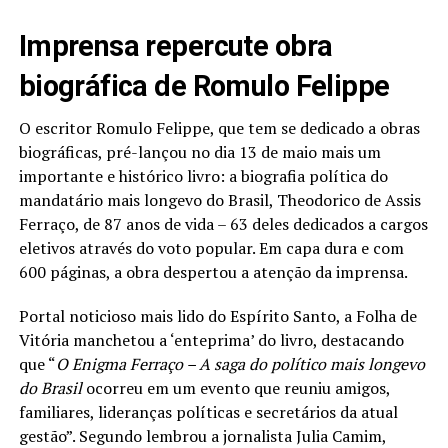
Imprensa repercute obra
biográfica de Romulo Felippe
O escritor Romulo Felippe, que tem se dedicado a obras
biográficas, pré-lançou no dia 13 de maio mais um
importante e histórico livro: a biografia política do
mandatário mais longevo do Brasil, Theodorico de Assis
Ferraço, de 87 anos de vida – 63 deles dedicados a cargos
eletivos através do voto popular. Em capa dura e com
600 páginas, a obra despertou a atenção da imprensa.
Portal noticioso mais lido do Espírito Santo, a Folha de
Vitória manchetou a ‘enteprima’ do livro, destacando
que “
O Enigma Ferraço – A saga do político mais longevo
do Brasil
ocorreu em um evento que reuniu amigos,
familiares, lideranças políticas e secretários da atual
gestão”. Segundo lembrou a jornalista Julia Camim,