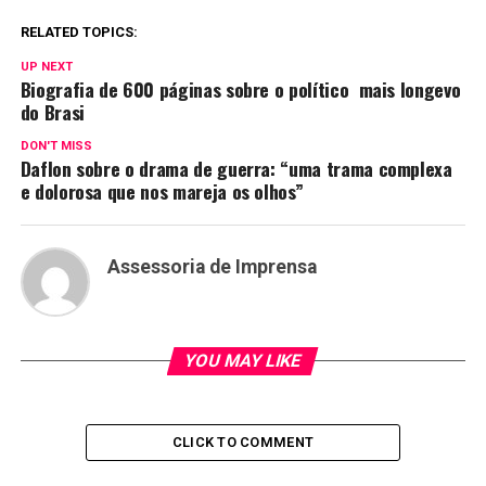
RELATED TOPICS:
UP NEXT
Biografia de 600 páginas sobre o político mais longevo
do Brasi
DON'T MISS
Daflon sobre o drama de guerra: “uma trama complexa
e dolorosa que nos mareja os olhos”
Assessoria de Imprensa
YOU MAY LIKE
CLICK TO COMMENT