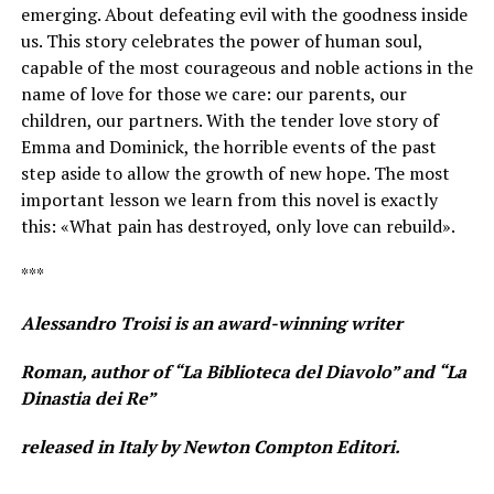
emerging. About defeating evil with the goodness inside
us. This story celebrates the power of human soul,
capable of the most courageous and noble actions in the
name of love for those we care: our parents, our
children, our partners. With the tender love story of
Emma and Dominick, the horrible events of the past
step aside to allow the growth of new hope. The most
important lesson we learn from this novel is exactly
this: «What pain has destroyed, only love can rebuild».
***
Alessandro Troisi is an award-winning writer
Roman, author of “La Biblioteca del Diavolo” and “La
Dinastia dei Re”
released in Italy by Newton Compton Editori.