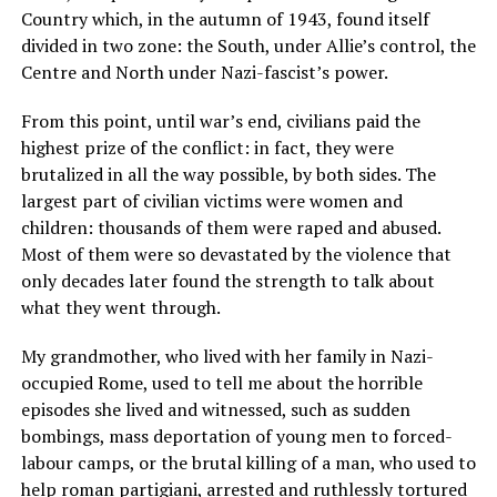
Country which, in the autumn of 1943, found itself
divided in two zone: the South, under Allie’s control, the
Centre and North under Nazi-fascist’s power.
From this point, until war’s end, civilians paid the
highest prize of the conflict: in fact, they were
brutalized in all the way possible, by both sides. The
largest part of civilian victims were women and
children: thousands of them were raped and abused.
Most of them were so devastated by the violence that
only decades later found the strength to talk about
what they went through.
My grandmother, who lived with her family in Nazi-
occupied Rome, used to tell me about the horrible
episodes she lived and witnessed, such as sudden
bombings, mass deportation of young men to forced-
labour camps, or the brutal killing of a man, who used to
help roman partigiani, arrested and ruthlessly tortured