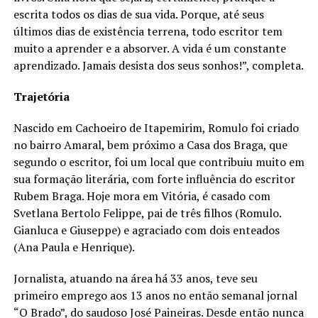
escrita todos os dias de sua vida. Porque, até seus
últimos dias de existência terrena, todo escritor tem
muito a aprender e a absorver. A vida é um constante
aprendizado. Jamais desista dos seus sonhos!”, completa.
Trajetória
Nascido em Cachoeiro de Itapemirim, Romulo foi criado
no bairro Amaral, bem próximo a Casa dos Braga, que
segundo o escritor, foi um local que contribuiu muito em
sua formação literária, com forte influência do escritor
Rubem Braga. Hoje mora em Vitória, é casado com
Svetlana Bertolo Felippe, pai de três filhos (Romulo.
Gianluca e Giuseppe) e agraciado com dois enteados
(Ana Paula e Henrique).
Jornalista, atuando na área há 33 anos, teve seu
primeiro emprego aos 13 anos no então semanal jornal
“O Brado”, do saudoso José Paineiras. Desde então nunca