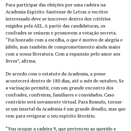
Para participar das eleições por uma cadeira na
Academia Espírito-Santense de Letras o escritor
interessado deve se inscrever dentro dos critérios
exigidos pela AEL. A partir das candidaturas, os
confrades se reúnem e promovem a votação secreta.
“Fui honrado com a escolha, o que é motivo de alegria e
júbilo, mas também de comprometimento ainda maior
com a nossa literatura. Com a expansão pelo amor aos
livros”, afirma.
De acordo com o estatuto da Academia, a posse
acontecerá dentro de 180 dias, até o mês de outubro. Se
a vacinação permitir, com um grande encontro dos
confrades, confreiras, familiares e convidados. Caso
contrário será novamente virtual. Para Romulo, tornar-
se um imortal da Academia é um grande desafio, mas que
vem para revigorar o seu espírito literário.
“Vou ocupar a cadeira 9, que pertenceu ao querido e