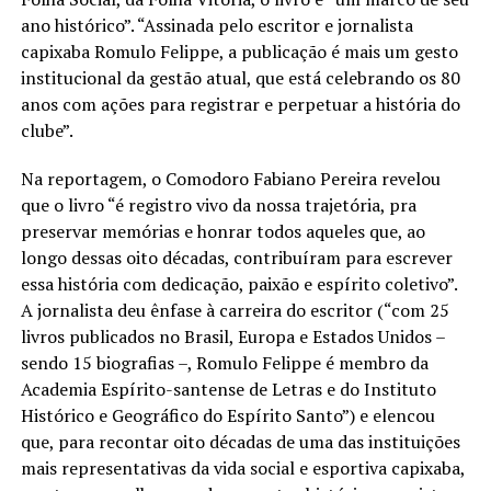
ano histórico”. “Assinada pelo escritor e jornalista
capixaba Romulo Felippe, a publicação é mais um gesto
institucional da gestão atual, que está celebrando os 80
anos com ações para registrar e perpetuar a história do
clube”.
Na reportagem, o Comodoro Fabiano Pereira revelou
que o livro “é registro vivo da nossa trajetória, pra
preservar memórias e honrar todos aqueles que, ao
longo dessas oito décadas, contribuíram para escrever
essa história com dedicação, paixão e espírito coletivo”.
A jornalista deu ênfase à carreira do escritor (“com 25
livros publicados no Brasil, Europa e Estados Unidos –
sendo 15 biografias –, Romulo Felippe é membro da
Academia Espírito-santense de Letras e do Instituto
Histórico e Geográfico do Espírito Santo”) e elencou
que, para recontar oito décadas de uma das instituições
mais representativas da vida social e esportiva capixaba,