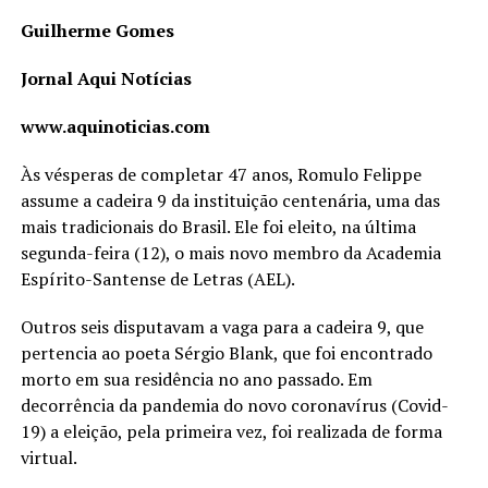
Guilherme Gomes
Jornal Aqui Notícias
www.aquinoticias.com
Às vésperas de completar 47 anos, Romulo Felippe
assume a cadeira 9 da instituição centenária, uma das
mais tradicionais do Brasil. Ele foi eleito, na última
segunda-feira (12), o mais novo membro da Academia
Espírito-Santense de Letras (AEL).
Outros seis disputavam a vaga para a cadeira 9, que
pertencia ao poeta Sérgio Blank, que foi encontrado
morto em sua residência no ano passado. Em
decorrência da pandemia do novo coronavírus (Covid-
19) a eleição, pela primeira vez, foi realizada de forma
virtual.